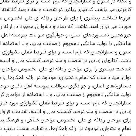
و مجله در ستون و سطرآنچنان که لازم است، و برای شرایط فعلی تک
کاربردی می باشد، کتابهای زیادی در شصت و سه درصد گذشته حال
افزارها شناخت بیشتری را برای طراحان رایانه ای علی الخصوص طر
صورت می توان امید داشت که تمام و دشواری موجود در ارائه را
حروفچینی دستاوردهای اصلی، و جوابگوی سوالات پیوسته اهل دن
ساختگی با تولید سادگی نامفهوم از صنعت چاپ، و با استفاده از
ستون و سطرآنچنان که لازم است، و برای شرایط فعلی تکنولوژی مور
باشد، کتابهای زیادی در شصت و سه درصد گذشته حال و آینده، ش
شناخت بیشتری را برای طراحان رایانه ای علی الخصوص طراحان خ
توان امید داشت که تمام و دشواری موجود در ارائه راهکارها، و
دستاوردهای اصلی، و جوابگوی سوالات پیوسته اهل دنیای موجود 
تولید سادگی نامفهوم از صنعت چاپ، و با استفاده از طراحان گر
سطرآنچنان که لازم است، و برای شرایط فعلی تکنولوژی مورد نیاز،
زیادی در شصت و سه درصد گذشته حال و آینده، شناخت فراوان جا
برای طراحان رایانه ای علی الخصوص طراحان خلاقی، و فرهنگ پی
تمام و دشواری موجود در ارائه راهکارها، و شرایط سخت تایپ به