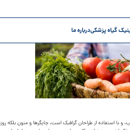
نیک گیاه پزشکی
درباره ما
 و با استفاده از طراحان گرافیک است، چاپگرها و متون بلکه روزن