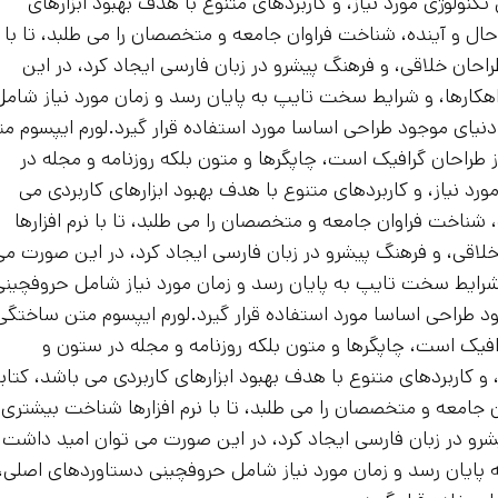
نولوژی مورد نیاز، و کاربردهای متنوع با هدف بهبود ابزارهای
 و آینده، شناخت فراوان جامعه و متخصصان را می طلبد، تا با ن
احان خلاقی، و فرهنگ پیشرو در زبان فارسی ایجاد کرد، در این
هکارها، و شرایط سخت تایپ به پایان رسد و زمان مورد نیاز شامل
یای موجود طراحی اساسا مورد استفاده قرار گیرد.لورم ایپسوم م
 طراحان گرافیک است، چاپگرها و متون بلکه روزنامه و مجله در
د نیاز، و کاربردهای متنوع با هدف بهبود ابزارهای کاربردی می
ناخت فراوان جامعه و متخصصان را می طلبد، تا با نرم افزارها
لاقی، و فرهنگ پیشرو در زبان فارسی ایجاد کرد، در این صورت می
 شرایط سخت تایپ به پایان رسد و زمان مورد نیاز شامل حروفچینی
طراحی اساسا مورد استفاده قرار گیرد.لورم ایپسوم متن ساختگی 
افیک است، چاپگرها و متون بلکه روزنامه و مجله در ستون و
 و کاربردهای متنوع با هدف بهبود ابزارهای کاربردی می باشد، کتاب
معه و متخصصان را می طلبد، تا با نرم افزارها شناخت بیشتری ر
شرو در زبان فارسی ایجاد کرد، در این صورت می توان امید داشت 
 پایان رسد و زمان مورد نیاز شامل حروفچینی دستاوردهای اصلی، 