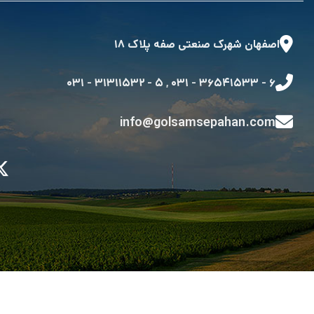
اصفهان شهرک صنعتی صفه پلاک ۱۸
۵ - ۳۱۳۱۱۵۳۲ - ۰۳۱
,
۶ - ۳۶۵۴۱۵۳۳ - ۰۳۱
info@golsamsepahan.com