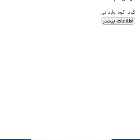
کود
,
کود وارداتی
اطلاعات بیشتر