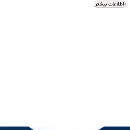
اطلاعات بیشتر