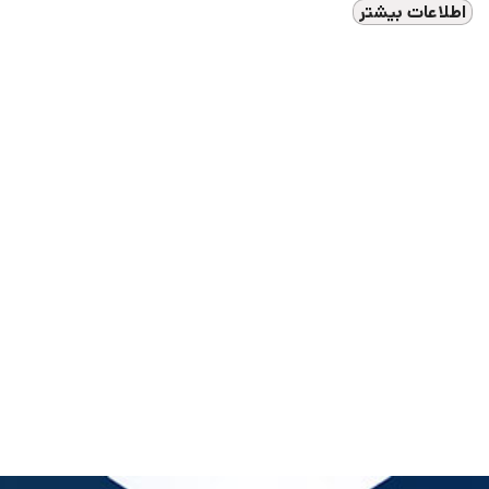
اطلاعات بیشتر