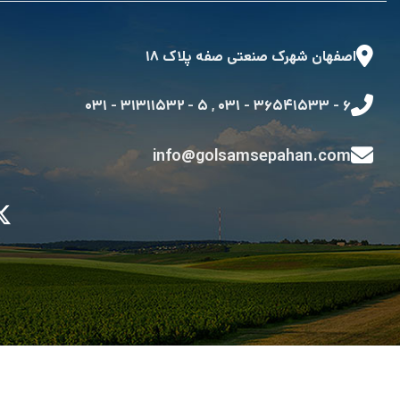
اصفهان شهرک صنعتی صفه پلاک ۱۸
۵ - ۳۱۳۱۱۵۳۲ - ۰۳۱
,
۶ - ۳۶۵۴۱۵۳۳ - ۰۳۱
info@golsamsepahan.com