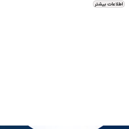
اطلاعات بیشتر