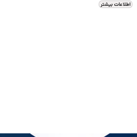
اطلاعات بیشتر