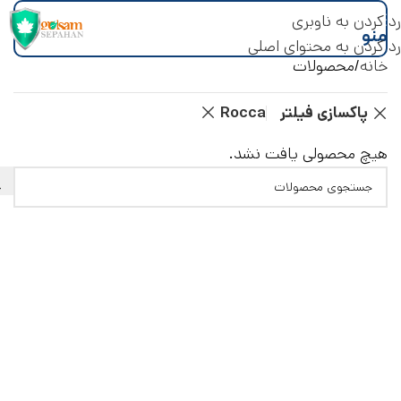
رد کردن به ناوبری
منو
رد کردن به محتوای اصلی
خانه
محصولات
پاکسازی فیلتر
Rocca
هیچ محصولی یافت نشد.