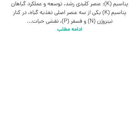
پتاسیم (K): عنصر کلیدی رشد، توسعه و عملکرد گیاهان
پتاسیم (K) یکی از سه عنصر اصلی تغذیه گیاه، در کنار
نیتروژن (N) و فسفر (P)، نقشی حیات...
ادامه مطلب