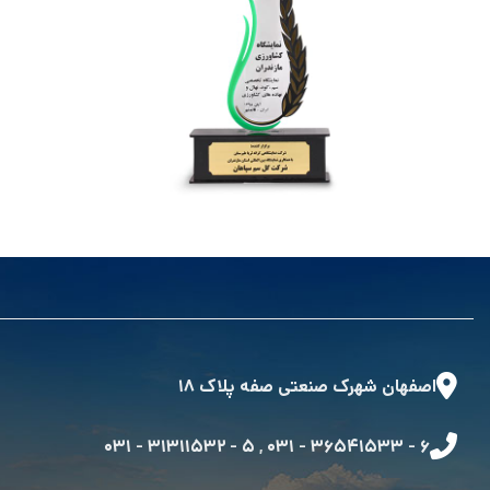
نمایشگاه تخصصی سم، کود، نهال و نهاده های
کشاورزی مازندران
اصفهان شهرک صنعتی صفه پلاک ۱۸
۵ - ۳۱۳۱۱۵۳۲ - ۰۳۱
,
۶ - ۳۶۵۴۱۵۳۳ - ۰۳۱