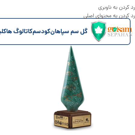
رد کردن به ناوبری
رد کردن به محتوای اصلی
گل سم سپاهان
کود
سم
کاتالوگ ها
کلی
نمایشگاه بین المللی تخصصی نهاده
های کشاورزی
نهمین نمایشگاه بین المللی تخصصی نهاده های
کشاورزی – تهران دی ماه ۱۴۰۱