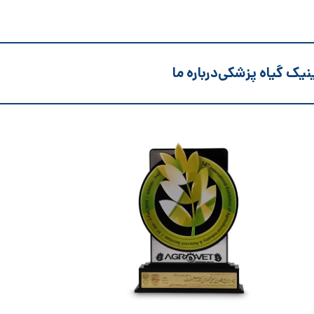
نیک گیاه پزشکی
درباره ما
نمایشگاه بین المللی تکنولوژی
نم
کشاورزی اصفهان
چهاردهمین نمایشگاه بین المللی تکنولوژی
هشتم
کشاورزی اصفهان