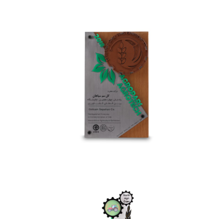
نمایشگاه بین المللی کشاورزی
یادمان چهاردهمین نمایشگاه بین المللی تکنولوژی
کشاورزی
نمایشگاه کشاورزی مازندران