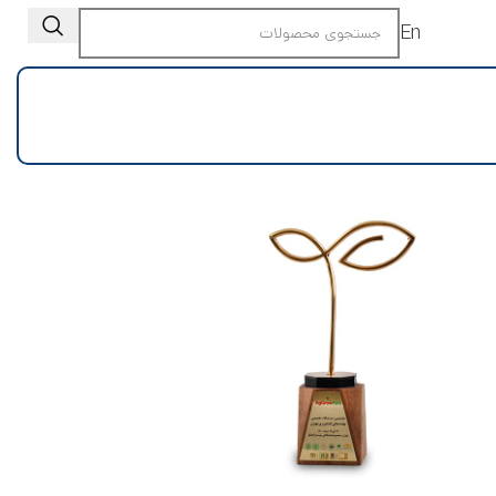
En
ایشگاه بین المللی تخصصی نهاده
های کشاورزی
ین نمایشگاه بین المللی تخصصی نهاده های
کشاورزی – تهران دی ماه ۱۴۰۰