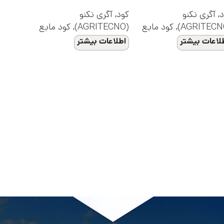
د
,
آگری تکنو
کود
,
آگری تکنو
,
کود مایع
(AGRITECNO)
,
کود مایع
لاعات بیشتر
اطلاعات بیشتر