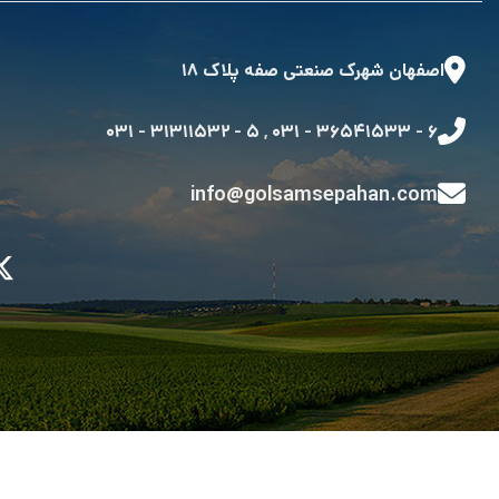
اصفهان شهرک صنعتی صفه پلاک ۱۸
۵ - ۳۱۳۱۱۵۳۲ - ۰۳۱
,
۶ - ۳۶۵۴۱۵۳۳ - ۰۳۱
info@golsamsepahan.com