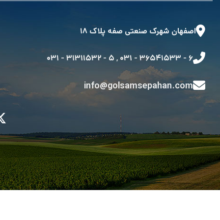
اصفهان شهرک صنعتی صفه پلاک ۱۸
۵ - ۳۱۳۱۱۵۳۲ - ۰۳۱
,
۶ - ۳۶۵۴۱۵۳۳ - ۰۳۱
info@golsamsepahan.com