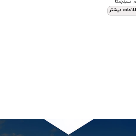
,
سینجنتا
لاعات بیشتر