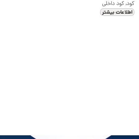
کود
,
کود داخلی
اطلاعات بیشتر