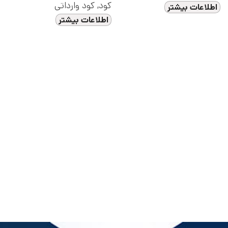
کود
,
کود وارداتی
اطلاعات بیشتر
اطلاعات بیشتر