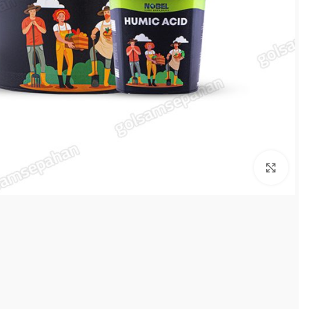
بزرگنمایی تصویر