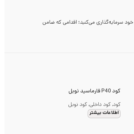
د سرمایه‌گذاری می‌کنید؛ اقدامی که ضامن
کود P40 فارماسید نوبل
کود
,
کود داخلی
,
کود نوبل
اطلاعات بیشتر