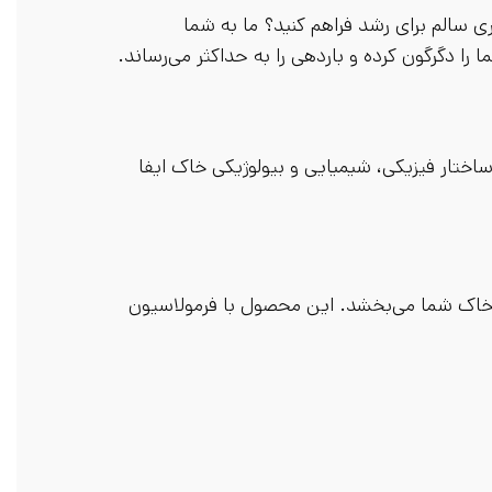
 سالم برای رشد فراهم کنید؟ ما به شما
 را دگرگون کرده و باردهی را به حداکثر می‌رساند.
تار فیزیکی، شیمیایی و بیولوژیکی خاک ایفا
 خاک شما می‌بخشد. این محصول با فرمولاسیون