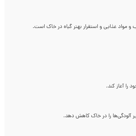
و مواد غذایی و استقرار بهتر گیاه در خاک است.
 را آغاز کند.
ر آلودگی‌ها را در خاک کاهش دهد.