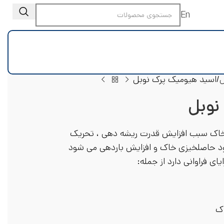
En
ل
اسید هیومیک پرک نوبل
نوبل
ه خاک سبب افزایش قدرت ریشه دهی ، تحریک
بود حاصلخیزی خاک و افزایش باردهی می شود
ی فراوانی دارد از جمله:
ک