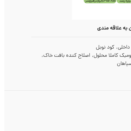
 به علاقه مندی
داخلی
,
کود نوبل
میک کاملا محلول
,
اصلاح کننده بافت خاک
,
پاهان