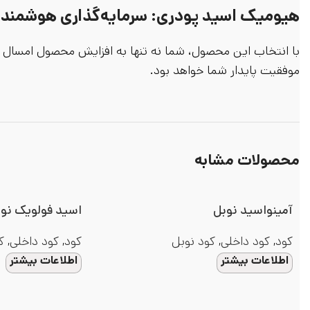
هیومیک اسید پودری: سرمایه‌گذاری هوشمندانه
با انتخاب این محصول، شما نه تنها به افزایش محصول امسال 
موفقیت پایدار شما خواهد بود.
محصولات مشابه
آمینواسید نوبل
اسید فولویک نو
کود
,
کود داخلی
,
کود نوبل
کود
,
کود داخلی
,
ک
اطلاعات بیشتر
اطلاعات بیشتر