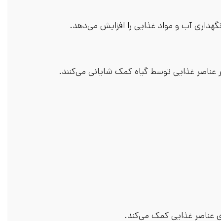
گهداری آب و مواد غذایی را افزایش می‌دهد.
 عناصر غذایی توسط گیاه کمک شایانی می‌کنند.
زی عناصر غذایی کمک می‌کند.