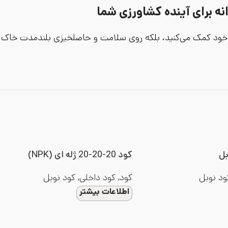
 برای آینده کشاورزی شما
خود کمک می‌کنید، بلکه روی سلامت و حاصلخیزی بلندمدت خاک خو
بل
کود 20-20-20 ژله ای (NPK)
ود نوبل
کود
,
کود داخلی
,
کود نوبل
اطلاعات بیشتر