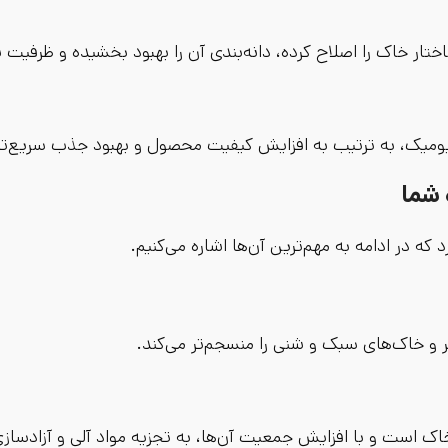
ر خاک را اصلاح کرده، دانه‌بندی آن را بهبود بخشیده و ظرفیت ن
یومیک، به ترتیب به افزایش کیفیت محصول و بهبود جذب سریع‌تر
 شما
 که در ادامه به مهم‌ترین آن‌ها اشاره می‌کنیم.
ر و خاک‌های سبک و شنی را منسجم‌تر می‌کند.
خاک است و با افزایش جمعیت آن‌ها، به تجزیه مواد آلی و آزادسا