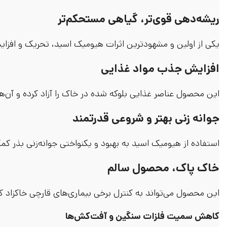
ریشه‌دهی قوی‌تر، گیاهی مستحکم‌تر
یکی از اولین و مشهودترین اثرات هیومیک اسید، تحریک و افزای
افزایش جذب مواد غذایی
این محصول عناصر غذایی بلوکه شده در خاک را آزاد کرده و آن‌ها 
جوانه زنی بهتر و شروعی قدرتمند
استفاده از هیومیک اسید به بهبود و یکنواختی جوانه‌زنی بذر کمک
خاک پاک، محصول سالم
این محصول می‌تواند به کنترل برخی بیماری‌های قارچی خاکزاد 
کاهش سمیت فلزات سنگین و آفت‌کش‌ها