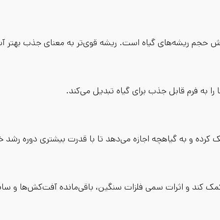
ش حجم ریشه‌های گیاه است. ریشه قوی‌تر به معنای جذب بهتر آب 
را به فرم قابل جذب برای گیاه تبدیل می‌کند.
 کرده و به گیاهچه اجازه می‌دهد تا با قدرت بیشتری دوره رشد خود
کمک کند و اثرات سمی فلزات سنگین، باقی‌مانده آفت‌کش‌ها و سای