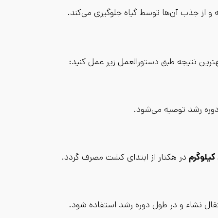
 و از جذب آن‌ها توسط گیاه جلوگیری می‌کند.
رین نتیجه طبق دستورالعمل زیر عمل کنید:
دوره رشد توصیه می‌شود.
در هکتار از ابتدای کشت مصرف گردد.
تقال نشاء و در طول دوره رشد استفاده شود.