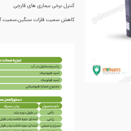
کنترل برخی بیماری های قارچی
کاهش سمیت فلزات سنگین،سمیت آف