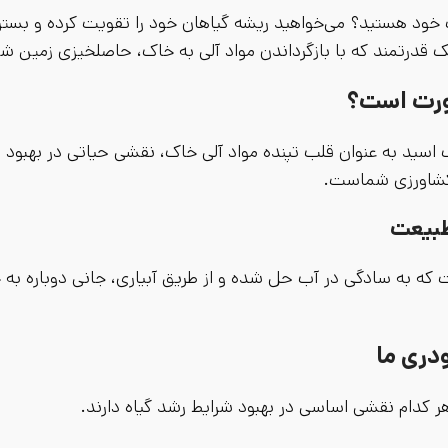
خود هستید؟ می‌خواهید ریشه گیاهان خود را تقویت کرده و بستری
یک قدرتمند که با بازگرداندن مواد آلی به خاک، حاصلخیزی زمین شما
ورت است؟
 به عنوان قلب تپنده مواد آلی خاک، نقشی حیاتی در بهبود ساخ
 کشاورزی شماست.
طبیعت
که به سادگی در آب حل شده و از طریق آبیاری، جانی دوباره به
دری ما
 کدام نقشی اساسی در بهبود شرایط رشد گیاه دارند.