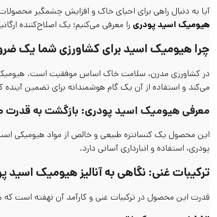
آیا به دنبال راهی برای احیای خاک و افزایش چشمگیر محصولات 
هیومیک اسید پودری
را معرفی می‌کنیم؛ یک اصلاح‌کننده ارگان
چرا هیومیک اسید برای کشاورزی شما یک ضر
در کشاورزی مدرن، سلامت خاک اساس موفقیت است. هیومیک اسید
می‌کند و استفاده از آن یک گام هوشمندانه برای تضمین آینده
معرفی هیومیک اسید پودری: بازگشت به قدرت 
این محصول یک کنسانتره طبیعی و خالص از مواد هیومیکی است 
پودری، استفاده و انبارداری آسانی دارد.
ترکیبات غنی: نگاهی به آنالیز هیومیک اسید پو
قدرت این محصول در ترکیبات غنی و کارآمد آن نهفته است که هر