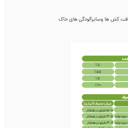
ت کش ها وسایرآلودگی های خاک