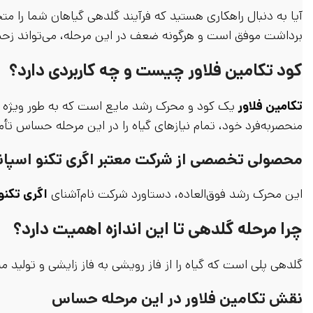
آیا به دنبال راهکاری هستید که فرآیند گلدهی گیاهان شما را 
برداشت موفق است و هرگونه ضعف در این مرحله، می‌تواند زحما
کود تکامین فلاور چیست و چه کاربردی دارد؟
تکامین فلاور
یک کود و محرک رشد مایع است که به طور ویژه ب
منحصربه‌فرد خود، تمام نیازهای گیاه را در این مرحله حساس تأم
محصولی تخصصی از شرکت معتبر اگری تکنو اسپانی
این محرک رشد فوق‌العاده، دستاورد شرکت نام‌آشنای
اگری تکنو 
چرا مرحله گلدهی تا این اندازه اهمیت دارد؟
گلدهی پلی است که گیاه را از فاز رویشی به فاز زایشی و تولید 
نقش تکامین فلاور در این مرحله حساس