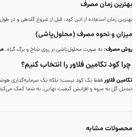
بهترین زمان مصرف
بهترین زمان استفاده از این کود، قبل از شروع گلدهی و در طول
میزان و نحوه مصرف (محلول‌پاشی)
روش مصرف:
به صورت محلول‌پاشی بر روی شاخ و برگ گیاه.
می
چرا کود تکامین فلاور را انتخاب کنیم؟
تکامین فلاور
فقط یک کود نیست؛ بلکه یک سرمایه‌گذاری هوشمن
تبدیل گل به میوه و افزایش کیفیت نهایی، به شما کمک می‌کند ت
محصولات مشابه