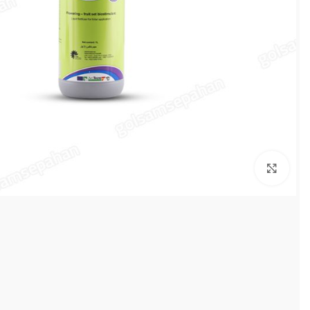
بزرگنمایی تصویر