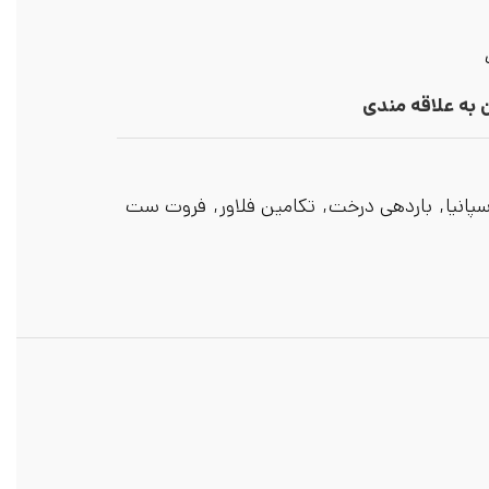
 به علاقه مندی
پانیا
,
باردهی درخت
,
تکامین فلاور
,
فروت ست