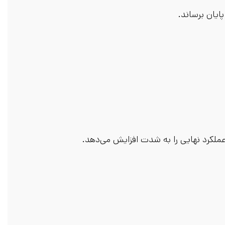
ایان برساند.
 عملکرد نهایی را به شدت افزایش می‌دهد.