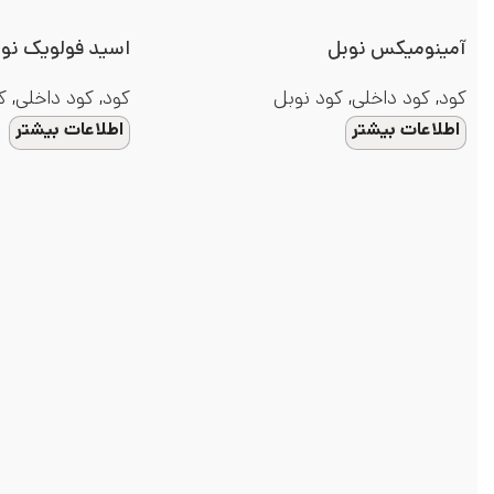
آمینومیکس نوبل
اسید فولویک نو
کود
,
کود داخلی
,
کود نوبل
کود
,
کود داخلی
,
ک
اطلاعات بیشتر
اطلاعات بیشتر