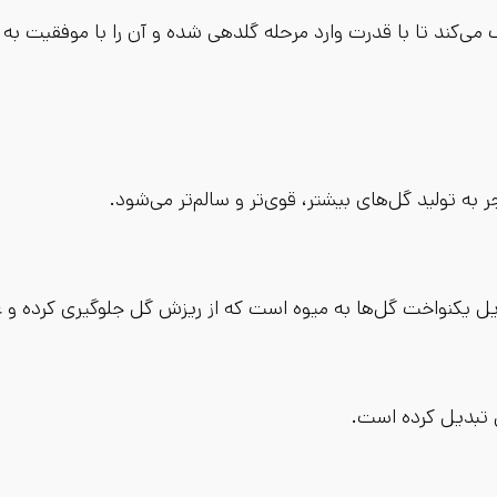
 می‌کند تا با قدرت وارد مرحله گلدهی شده و آن را با موفقیت به پ
ه تولید گل‌های بیشتر، قوی‌تر و سالم‌تر می‌شود.
تبدیل یکنواخت گل‌ها به میوه است که از ریزش گل جلوگیری کرده و
 تبدیل کرده است.