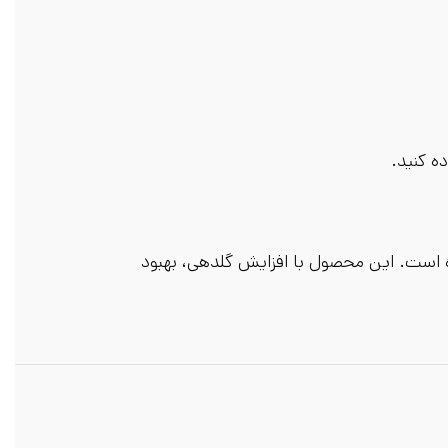
است. این محصول با افزایش گلدهی، بهبود