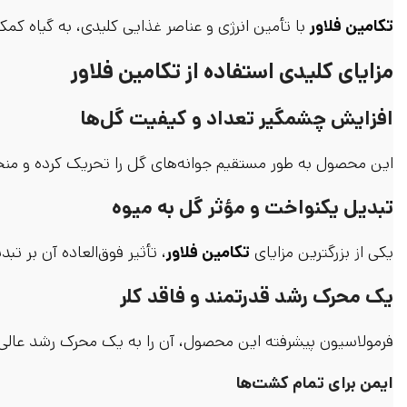
تکامین فلاور
با تأمین انرژی و عناصر غذایی کلیدی، به گیاه کمک
مزایای کلیدی استفاده از تکامین فلاور
افزایش چشمگیر تعداد و کیفیت گل‌ها
این محصول به طور مستقیم جوانه‌های گل را تحریک کرده و منجر ب
تبدیل یکنواخت و مؤثر گل به میوه
یکی از بزرگترین مزایای
تکامین فلاور
، تأثیر فوق‌العاده آن بر 
یک محرک رشد قدرتمند و فاقد کلر
فرمولاسیون پیشرفته این محصول، آن را به یک محرک رشد عالی
ایمن برای تمام کشت‌ها