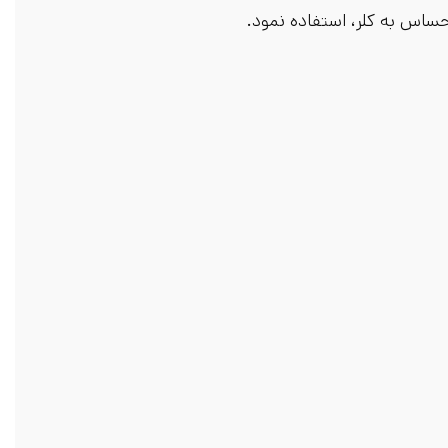
 حساس به کلر، استفاده نمود.