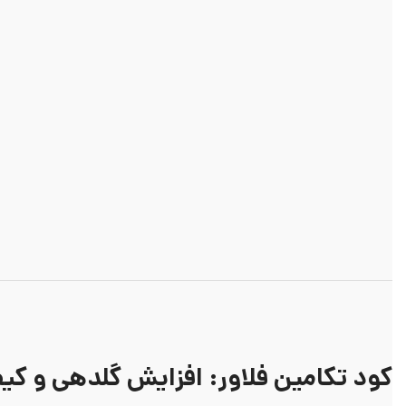
کود تکامین فلاور: افزایش گلدهی و 