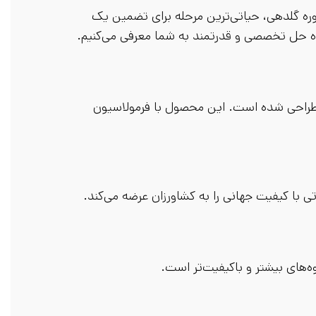
وره گلدهی، حیاتی‌ترین مرحله برای تضمین یک
اه حل تخصصی و قدرتمند به شما معرفی می‌کنیم.
 طراحی شده است. این محصول با فرمولاسیون
ی با کیفیت جهانی را به کشاورزان عرضه می‌کند.
ه‌های بیشتر و باکیفیت‌تر است.