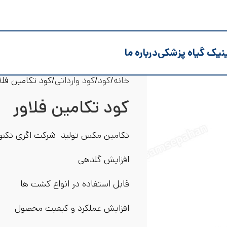
نیک گیاه پزشکی
درباره ما
خانه
کود
کود وارداتی
کود تکامین فلا
کود تکامین فلاور
تکامین مکس تولید شرکت اگری تکنو ا
افزایش گلدهی
قابل استفاده در انواع کشت ها
افزایش عملکرد و کیفیت محصول