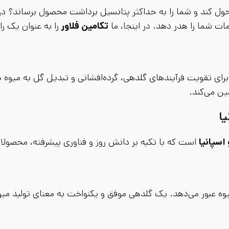
متحول کند و شما را به حداکثر پتانسیل برداشت محصول برساند؟ د
ت شما را هدر دهد. در اینجا، ما
تکامین فلاور
را به عنوان یک ر
رای تقویت فرآیندهای گلدهی، گرده‌افشانی و تبدیل گل به میوه
ین می‌کند.
ا
اسپانیا
است که با تکیه بر دانش روز و فناوری پیشرفته، محصولات
میوه عبور می‌دهد. یک گلدهی موفق و یکنواخت به معنای تولید میو