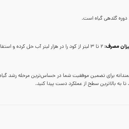
 دوره گلدهی گیاه است.
زان مصرف:
۲ تا ۳ لیتر از کود را در هزار لیتر آب حل کرده و استفاده کنید.
دانه برای تضمین موفقیت شما در حساس‌ترین مرحله رشد گیاه 
ا به بالاترین سطح از عملکرد دست پیدا کنید.