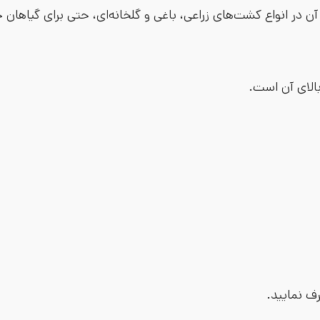
آن در انواع کشت‌های زراعی، باغی و گلخانه‌ای، حتی برای گیاهان
الای آن است.
ف نمایید.