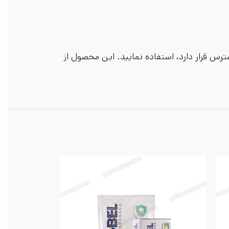
ترس قرار دارد، استفاده نمایید. این محصول از