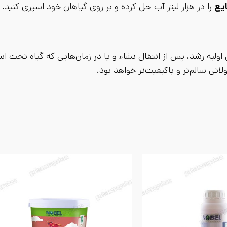
یع
را در هزار لیتر آب حل کرده و بر روی گیاهان خود اسپری کنید.
اولیه رشد، پس از انتقال نشاء و یا در زمان‌هایی که گیاه تحت اس
تی سالم‌تر و باکیفیت‌تر خواهد بود.