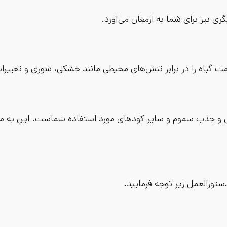
ی نیز برای شما به ارمغان می‌آورد.
اه را در برابر تنش‌های محیطی مانند خشکی، شوری و تغییرات
یی و جذب سموم و سایر کودهای مورد استفاده شماست. این به معن
 دستورالعمل زیر توجه فرمایید.