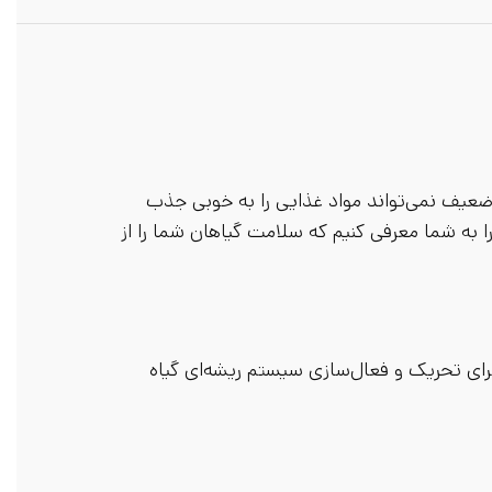
 ضعیف نمی‌تواند مواد غذایی را به خوبی جذب
ا به شما معرفی کنیم که سلامت گیاهان شما را از
ای تحریک و فعال‌سازی سیستم ریشه‌ای گیاه