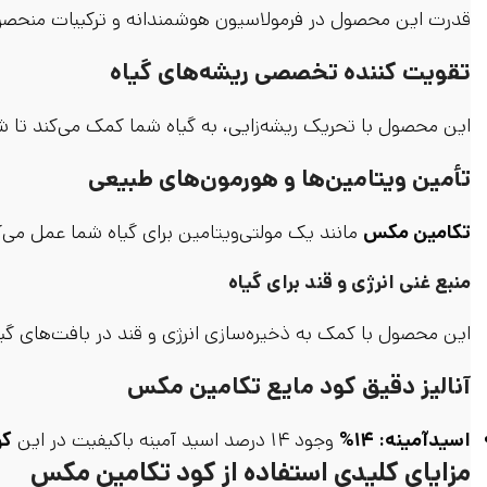
قدرت این محصول در فرمولاسیون هوشمندانه و ترکیبات منحصربه
تقویت کننده تخصصی ریشه‌های گیاه
این محصول با تحریک ریشه‌زایی، به گیاه شما کمک می‌کند تا 
تأمین ویتامین‌ها و هورمون‌های طبیعی
تکامین مکس
مانند یک مولتی‌ویتامین برای گیاه شما عمل می‌ک
منبع غنی انرژی و قند برای گیاه
این محصول با کمک به ذخیره‌سازی انرژی و قند در بافت‌های گیا
آنالیز دقیق کود مایع تکامین مکس
اسیدآمینه: ۱۴%
وجود ۱۴ درصد اسید آمینه باکیفیت در این
کو
مزایای کلیدی استفاده از کود تکامین مکس