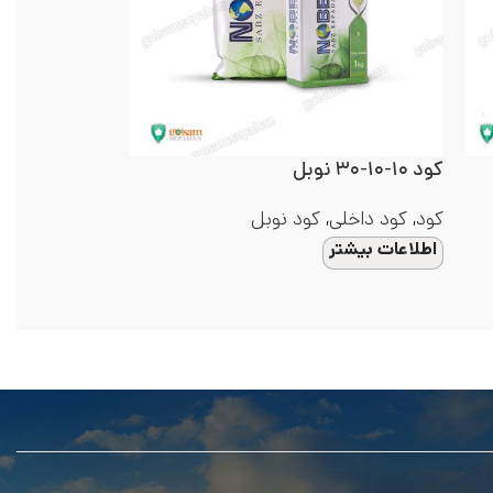
کود ۱۰-۱۰-۳۰ نوبل
کود P40 فارماسید نوبل
کود
,
کود داخلی
,
کود نوبل
کود
,
کود داخلی
اطلاعات بیشتر
اطلاعات بیشتر