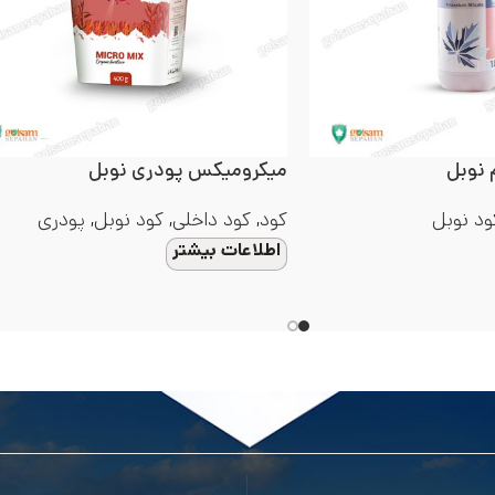
 نوبل
میکرومیکس پودری نوبل
ود نوبل
کود
,
کود داخلی
,
کود نوبل
,
پودری
اطلاعات بیشتر