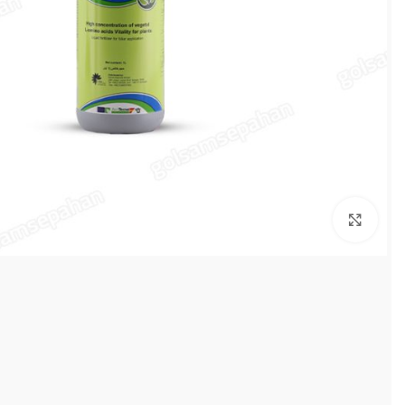
بزرگنمایی تصویر