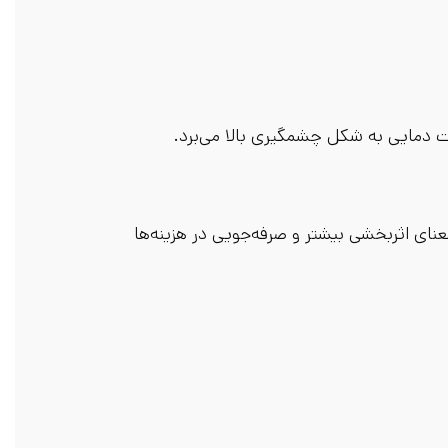
 دمایی به شکل چشمگیری بالا می‌برد.
ای اثربخشی بیشتر و صرفه‌جویی در هزینه‌ها