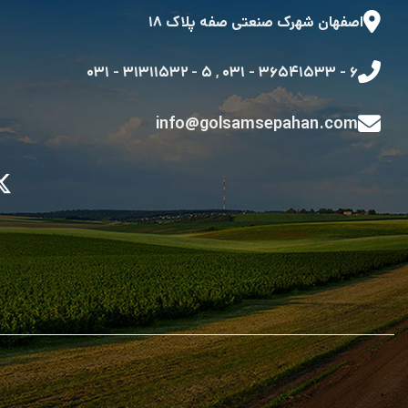
اصفهان شهرک صنعتی صفه پلاک ۱۸
۵ - ۳۱۳۱۱۵۳۲ - ۰۳۱
,
۶ - ۳۶۵۴۱۵۳۳ - ۰۳۱
info@golsamsepahan.com