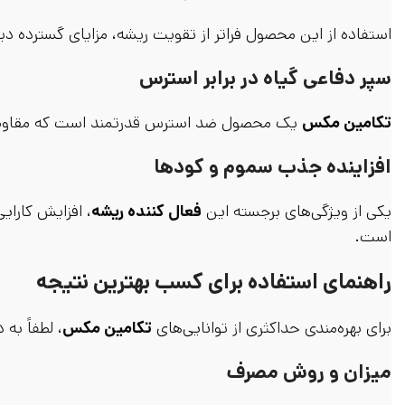
استفاده از این محصول فراتر از تقویت ریشه، مزایای گسترده دیگر
سپر دفاعی گیاه در برابر استرس
تکامین مکس
یک محصول ضد استرس قدرتمند است که مقاومت گی
افزاینده جذب سموم و کودها
یکی از ویژگی‌های برجسته این
فعال کننده ریشه
، افزایش کارا
است.
راهنمای استفاده برای کسب بهترین نتیجه
برای بهره‌مندی حداکثری از توانایی‌های
تکامین مکس
، لطفاً به
میزان و روش مصرف