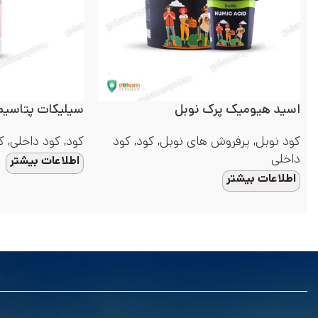
اسید هیومیک پرک نوبل
سیلیکات پتاسیم
کود نوبل
,
پرفروش های نوبل
,
کود
,
کود
کود
,
کود داخلی
,
ک
داخلی
اطلاعات بیشتر
اطلاعات بیشتر