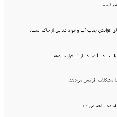
ی‌کنند.
عنای افزایش جذب آب و مواد غذایی از خاک است.
ستقیماً در اختیار آن قرار می‌دهد.
 با مشکلات افزایش می‌دهد.
آماده فراهم می‌آورد.