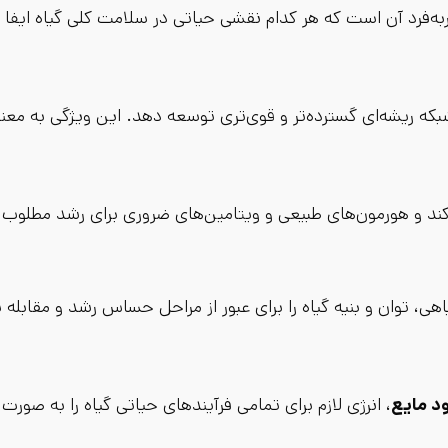
‌فرد آن است که هر کدام نقشی حیاتی در سلامت کلی گیاه ایفا م
شبکه ریشه‌ای گسترده‌تر و قوی‌تری توسعه دهد. این ویژگی به م
ند و هورمون‌های طبیعی و ویتامین‌های ضروری برای رشد مطلوب را م
هی، توان و بنیه گیاه را برای عبور از مراحل حساس رشد و مقابله
د مایع
، انرژی لازم برای تمامی فرآیندهای حیاتی گیاه را به صورت 