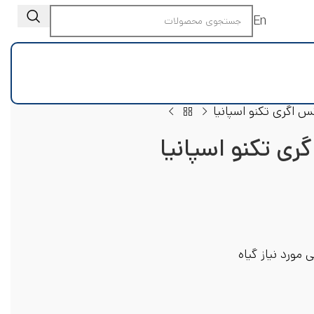
En
 اگری تکنو اسپانیا
ی تکنو اسپانیا
مورد نیاز گیاه