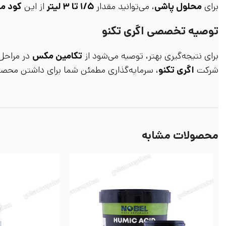
برای
محلول پاشی
، می‌توانید مقدار
۱/۵ تا ۳ لیتر
از این
کود ما
توصیه تخصصی اگری تکنو
برای نتیجه‌گیری بهتر، توصیه می‌شود از
تکامین مکس
در مراحل 
شرکت
اگری تکنو
، سرمایه‌گذاری مطمئن شما برای داشتن محصولا
محصولات مشابه