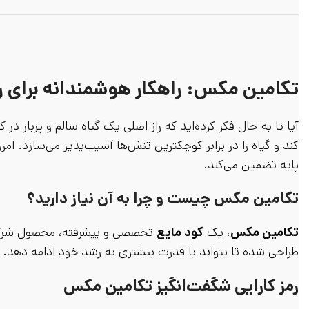
تکامین مکس: راهکار هوشمندانه برای ر
آیا تا به حال فکر کرده‌اید که راز اصلی یک گیاه سالم و پربا
کند و گیاه را در برابر کوچکترین تنش‌ها آسیب‌پذیر می‌سازد. ام
پایه تضمین می‌کند.
تکامین مکس چیست و چرا به آن نیاز دارید؟
تکامین مکس
، یک
کود مایع
تخصصی و پیشرفته، محصول شرکت
طراحی شده تا بتواند با قدرت بیشتری به رشد خود ادامه دهد.
رمز کارایی شگفت‌انگیز تکامین مکس