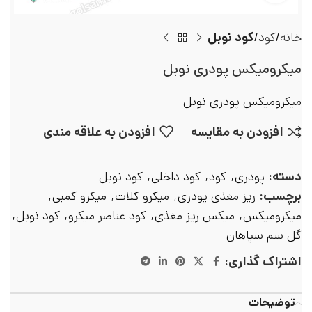
خانه
کود
کود نوبل
میکرومیکس پودری نوبل
میکرومیکس پودری نوبل
افزودن به مقایسه
افزودن به علاقه مندی
دسته:
پودری
,
کود
,
کود داخلی
,
کود نوبل
برچسب:
ریز مغذی پودری
,
میکرو کلات
,
میکرو کمبی
,
میکرومیکس
,
میکس ریز مغذی
,
کود عناصر میکرو
,
کود نوبل
,
گل سم سپاهان
اشتراک گذاری:
توضیحات