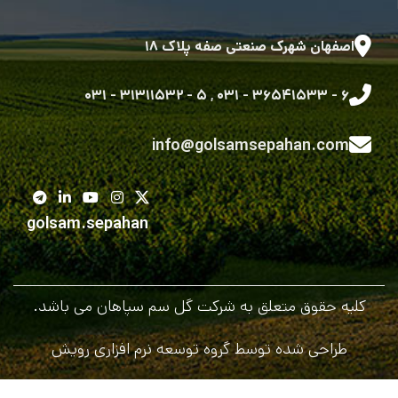
اصفهان شهرک صنعتی صفه پلاک ۱۸
۵ - ۳۱۳۱۱۵۳۲ - ۰۳۱
,
۶ - ۳۶۵۴۱۵۳۳ - ۰۳۱
info@golsamsepahan.com
golsam.sepahan
کلیه حقوق متعلق به شرکت گل سم سپاهان می باشد.
طراحی شده توسط گروه توسعه نرم افزاری رویش