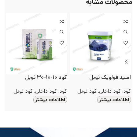
محصولات مشابه
اسید فولویک نوبل
کود ۱۰-۱۰-۳۰ نوبل
(NPK)
کود
,
کود داخلی
,
کود نوبل
کود
,
کود داخلی
,
کود نوبل
کو
اطلاعات بیشتر
اطلاعات بیشتر
ا