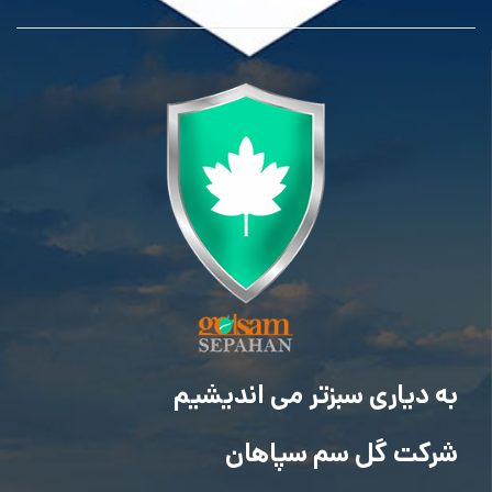
به دیاری سبزتر می اندیشیم
شرکت گل سم سپاهان