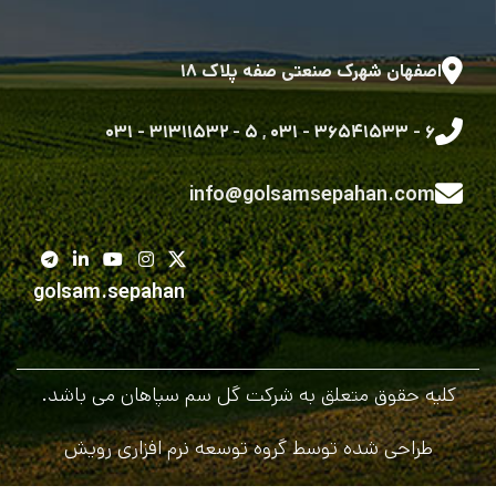
اصفهان شهرک صنعتی صفه پلاک ۱۸
۵ - ۳۱۳۱۱۵۳۲ - ۰۳۱
,
۶ - ۳۶۵۴۱۵۳۳ - ۰۳۱
info@golsamsepahan.com
golsam.sepahan
کلیه حقوق متعلق به شرکت گل سم سپاهان می باشد.
طراحی شده توسط گروه توسعه نرم افزاری رویش