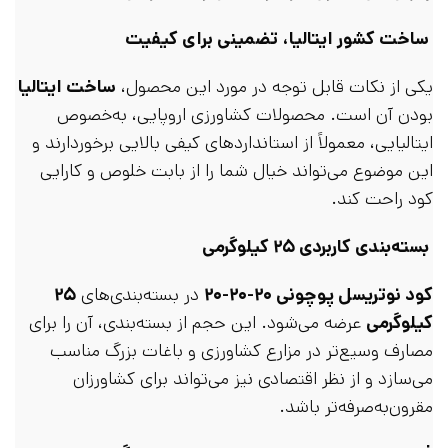
ساخت کشور ایتالیا، تضمینی برای کیفیت
یکی از نکات قابل توجه در مورد این محصول،
ساخت ایتالیا
بودن آن است. محصولات کشاورزی اروپایی، به‌خصوص
ایتالیایی، معمولاً از استانداردهای کیفی بالایی برخوردارند و
این موضوع می‌تواند خیال شما را از بابت خلوص و کارایی
کود راحت کند.
بسته‌بندی کاربردی ۲۵ کیلوگرمی
کود نوتریسل پوچونی ۲۰-۲۰-۲۰
در بسته‌بندی‌های
۲۵
کیلوگرمی
عرضه می‌شود. این حجم از بسته‌بندی، آن را برای
مصارف وسیع‌تر در مزارع کشاورزی و باغات بزرگ مناسب
می‌سازد و از نظر اقتصادی نیز می‌تواند برای کشاورزان
مقرون‌به‌صرفه‌تر باشد.