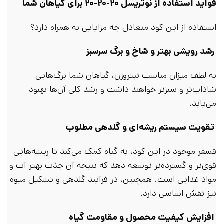
فواید استفاده از نوتریسل ۲۰-۲۰-۲۰ برای گیاهان شما
استفاده از این کود متعادل چه مزایایی به همراه دارد؟
رشد رویشی بهتر و شاخ و برگ سرسبز
به لطف میزان مناسب نیتروژن، گیاهان شما برگ‌هایی
شاداب‌تر و سبزتر خواهند داشت و رشد کلی آن‌ها بهبود
می‌یابد.
تقویت سیستم ریشه‌ای و گلدهی مطلوب
فسفر موجود در این کود، به گیاه کمک می‌کند تا ریشه‌هایی
قوی‌تر و گسترده‌تر توسعه دهد که نتیجه آن جذب بهتر آب و
مواد غذایی است. همچنین، در فرآیند گلدهی و تشکیل میوه
نیز نقش اساسی دارد.
افزایش کیفیت محصول و مقاومت گیاه