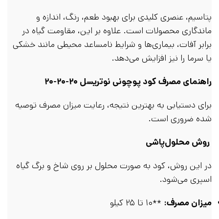
پتاسیم، عنصری کلیدی برای بهبود طعم، رنگ، اندازه و
ماندگاری محصولات است. علاوه بر این، مقاومت گیاه در
برابر آفات، بیماری‌ها و شرایط نامساعد محیطی مانند خشکی
یا سرما را نیز افزایش می‌دهد.
راهنمای مصرف کود پوچونی نوتریسل ۲۰-۲۰-۲۰
برای دستیابی به بهترین نتیجه، رعایت میزان مصرف توصیه
شده ضروری است.
روش محلول‌پاشی
در این روش، کود به صورت محلول بر روی شاخ و برگ گیاه
اسپری می‌شود.
میزان مصرف:
**۱۰ تا ۲۵ کیلو