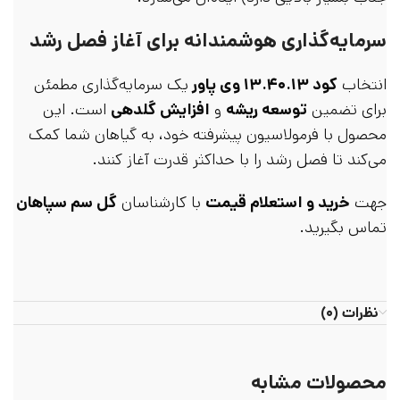
سرمایه‌گذاری هوشمندانه برای آغاز فصل رشد
انتخاب
کود ۱۳.۴۰.۱۳ وی پاور
یک سرمایه‌گذاری مطمئن
برای تضمین
توسعه ریشه
و
افزایش گلدهی
است. این
محصول با فرمولاسیون پیشرفته خود، به گیاهان شما کمک
می‌کند تا فصل رشد را با حداکثر قدرت آغاز کنند.
جهت
خرید و استعلام قیمت
با کارشناسان
گل سم سپاهان
تماس بگیرید.
نظرات (۰)
محصولات مشابه