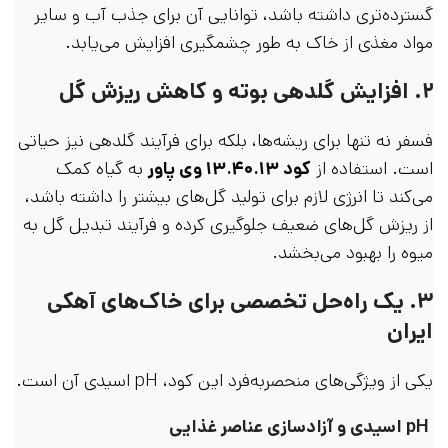
گسترده‌تری داشته باشد، توانایی آن برای جذب آب و سایر
مواد مغذی از خاک به طور چشمگیری افزایش می‌یابد.
۲. افزایش گلدهی بوته و کاهش ریزش گل
فسفر نه تنها برای ریشه‌ها، بلکه برای فرآیند گلدهی نیز حیاتی
است. استفاده از
کود ۱۳.۴۰.۱۳ وی پاور
به گیاه کمک
می‌کند تا انرژی لازم برای تولید گل‌های بیشتر را داشته باشد،
از ریزش گل‌های ضعیف جلوگیری کرده و فرآیند تبدیل گل به
میوه را بهبود می‌بخشد.
۳. یک راه‌حل تخصصی برای خاک‌های آهکی
ایران
یکی از ویژگی‌های منحصربه‌فرد این کود، pH اسیدی آن است.
pH اسیدی و آزادسازی عناصر غذایی