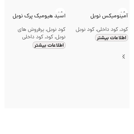
آمینومیکس نوبل
اسید هیومیک پرک نوبل
کود
,
کود داخلی
,
کود نوبل
کود نوبل
,
پرفروش های
نوبل
,
کود
,
کود داخلی
اطلاعات بیشتر
اطلاعات بیشتر
کود ۰
کو
ا