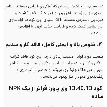
در بسیاری از خاک‌های ایران که آهکی و قلیایی هستند، عناصر
مغذی مهمی (مانند آهن و روی) در خاک “قفل” شده و
غیرقابل دسترس هستند. pH اسیدی این کود به آزادسازی
این عناصر کمک کرده و قابلیت جذب آن‌ها را افزایش
می‌دهد.
۴. خلوص بالا و ایمنی کامل: فاقد کلر و سدیم
کیفیت مواد اولیه اهمیت زیادی دارد. این کود فاقد فلزات
سنگین، کلر و سدیم است. این ویژگی از مسمومیت گیاه و
شور شدن خاک جلوگیری می‌کند و خاصیت انبارداری و
رنگ‌پذیری میوه را نیز بهبود می‌بخشد.
کود 13.40.13 وی پاور: فراتر از یک NPK
ساده