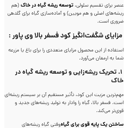
عنصر برای تقسیم سلولی،
توسعه ریشه گیاه در خاک
(هم
ریشه‌های اصلی و هم مویین) و آماده‌سازی گیاه برای گلدهی
ضروری است.
مزایای شگفت‌انگیز کود فسفر بالا وی پاور :
استفاده از این محصول مزایای متعددی را برای باغ یا مزرعه
شما به ارمغان می‌آورد.
۱. تحریک ریشه‌زایی و توسعه ریشه گیاه در
خاک
مهم‌ترین مزیت این کود، تأثیر مستقیم آن بر سیستم ریشه‌ای
است. فسفر بالا، گیاه را وادار به تولید ریشه‌های جدید و
قوی‌تر می‌کند.
ساختن یک پایه قوی برای گیاه
وقتی گیاه ریشه‌های