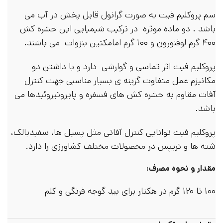
سم پروکلیم فیت به صورت گرانول قابل پخش در آب می
باشد . دو ماده موثره در ترکیب شیمیایی این حشره کش
۴۰۰ گرم لوفنورون و ۱۰۰ گرم امامکتین بنزوات می باشند.
پروکلیم فیت اثر تماسی و گوارشی دارد و با داشتن دو
مکانیزم عمل متفاوت گزینه ی بسیار مناسبی جهت کنترل
آفات مقاوم به حشره کش های فسفره و پایروتیروئیدها می
باشد.
پروکلیم فیت توانایی کنترل آفاتی مثل پسیل ها، سفیدبالک،
شته ها و تریپس در محصولات مختلف کشاورزی را دارد.
مقدار و نحوه مصرف:
۱۰۰ تا ۱۲۰ گرم در هکتار برای بید گوجه فرنگی و کلم