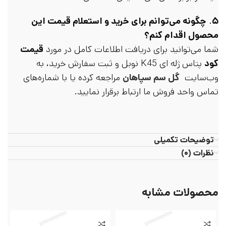
۵
.
چگونه می‌توانم برای خرید و استعلام قیمت این
محصول اقدام کنم؟
شما می‌توانید برای دریافت اطلاعات کامل در مورد
قیمت
کود
پتاس ژله ای K45 نوبل و ثبت سفارش خرید، به
وب‌سایت
گل سم سپاهان
مراجعه کرده یا با شماره‌های
تماس واحد فروش ما ارتباط برقرار نمایید.
توضیحات تکمیلی
نظرات (۰)
محصولات مشابه