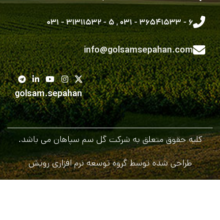
۵ - ۳۱۳۱۱۵۳۲ - ۰۳۱
,
۶ - ۳۶۵۴۱۵۳۳ - ۰۳۱
info@golsamsepahan.com
golsam.sepahan
کلیه حقوق متعلق به شرکت گل سم سپاهان می باشد.
طراحی شده توسط گروه توسعه نرم افزاری رویش