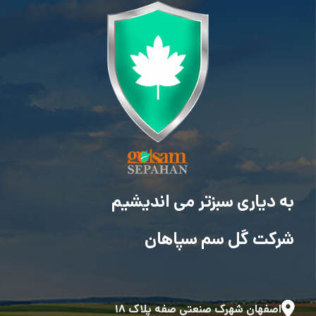
به دیاری سبزتر می اندیشیم
شرکت گل سم سپاهان
اصفهان شهرک صنعتی صفه پلاک ۱۸