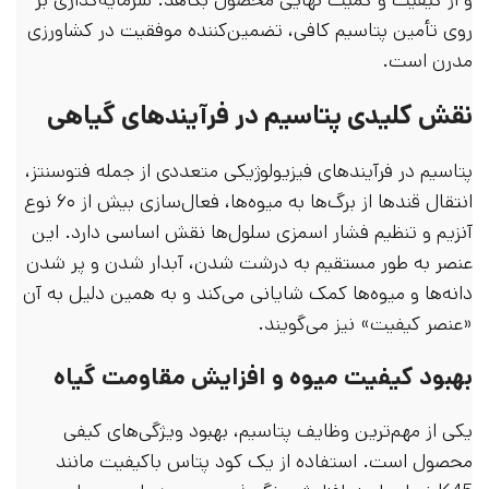
روی تأمین پتاسیم کافی، تضمین‌کننده موفقیت در کشاورزی
مدرن است.
نقش کلیدی پتاسیم در فرآیندهای گیاهی
پتاسیم در فرآیندهای فیزیولوژیکی متعددی از جمله فتوسنتز،
انتقال قندها از برگ‌ها به میوه‌ها، فعال‌سازی بیش از ۶۰ نوع
آنزیم و تنظیم فشار اسمزی سلول‌ها نقش اساسی دارد. این
عنصر به طور مستقیم به درشت شدن، آبدار شدن و پر شدن
دانه‌ها و میوه‌ها کمک شایانی می‌کند و به همین دلیل به آن
«عنصر کیفیت» نیز می‌گویند.
بهبود کیفیت میوه و افزایش مقاومت گیاه
یکی از مهم‌ترین وظایف پتاسیم، بهبود ویژگی‌های کیفی
محصول است. استفاده از یک کود پتاس باکیفیت مانند