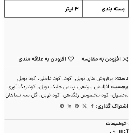
بسته بندی
۳ لیتر
افزودن به مقایسه
افزودن به علاقه مندی
دسته:
پرفروش های نوبل
,
کود
,
کود داخلی
,
کود نوبل
برچسب:
افزایش باردهی
,
پتاس جلبک نوبل
,
کود رنگ آوری
محصول
,
کود مخصوص رنگدهی
,
کود نوبل
,
گل سم سپاهان
اشتراک گذاری:
توضیحات
آنالیز: