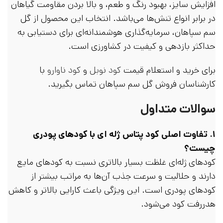
افزایش سایز، بهبود رنگ و طعم، و بالا بردن مقاومت گیاهان
در برابر انواع تنش‌ها می‌باشد. انتخاب این محصول از گل
سم سپاهان، سرمایه‌گذاری هوشمندانه‌ای برای دستیابی به
حداکثر بازدهی و کیفیت در کشاورزی است.
برای خرید و استعلام قیمت
کود نوبل
و
کود ناوارو
با
کارشناسان فروش گل سم سپاهان تماس بگیرید.
سوالات متداول
۱. تفاوت اصلی کود پتاس ژله ای با کودهای پودری
چیست؟
کودهای ژله‌ای غلظت بسیار بالاتری نسبت به کودهای مایع
دارند و حلالیت و سرعت جذب آن‌ها به مراتب بیشتر از
کودهای پودری است. این ویژگی باعث کارایی بالاتر و کاهش
هدررفت کود می‌شود.