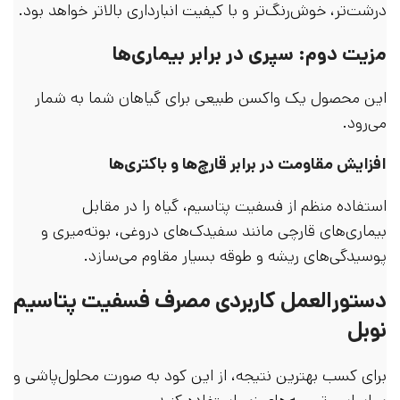
درشت‌تر، خوش‌رنگ‌تر و با کیفیت انبارداری بالاتر خواهد بود.
مزیت دوم: سپری در برابر بیماری‌ها
این محصول یک واکسن طبیعی برای گیاهان شما به شمار
می‌رود.
افزایش مقاومت در برابر قارچ‌ها و باکتری‌ها
استفاده منظم از فسفیت پتاسیم، گیاه را در مقابل
بیماری‌های قارچی مانند سفیدک‌های دروغی، بوته‌میری و
پوسیدگی‌های ریشه و طوقه بسیار مقاوم می‌سازد.
دستورالعمل کاربردی مصرف فسفیت پتاسیم
نوبل
برای کسب بهترین نتیجه، از این کود به صورت محلول‌پاشی و