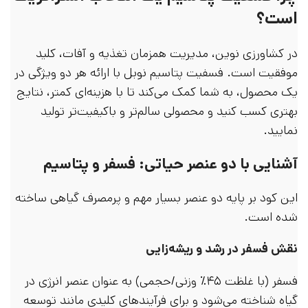
است؟
در کشاورزی نوین، مدیریت همزمان تغذیه و آفات، کلید
موفقیت است. فسفیت پتاسیم نوبل با ارائه هر دو ویژگی در
یک محصول، به شما کمک می‌کند تا با هزینه‌ای کمتر، نتایج
بهتری کسب کنید و محصولی سالم‌تر و باکیفیت‌تر تولید
نمایید.
آشنایی با دو عنصر حیاتی: فسفر و پتاسیم
این کود بر پایه دو عنصر بسیار مهم و پرمصرف گیاهی ساخته
شده است.
نقش فسفر در رشد و ریشه‌زایی
فسفر (با غلظت ۴۵٪ وزنی/حجمی) به عنوان عنصر انرژی در
گیاه شناخته می‌شود و برای فرآیندهای کلیدی مانند توسعه