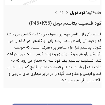
خانه
کود
کود نوبل
کود فسفیت پتاسیم نوبل (P45+K55)
فسفر یکی از عناصر مهم پر مصرف در تغذیه گیاهی می باشد
که وجود آن باعث رشد، ریشه زایی و گلدهی در گیاهان می
شود. پتاسیم نیز جزء عناصر پر مصرف است، که موجب
افزایش باردهی، رنگ پذیری و بهبود کیفیت محصول خواهد
شد، فسفیت پتاسیم یک کود سم به شمار می رود که به
علت تبدیل فسفر به فرم فسفیت نقش قارچ کش را ایفا می
کند و ایمنی و مقاومت گیاه را در برابر بیماری های قارچی و
باکتریایی افزایش می دهد.