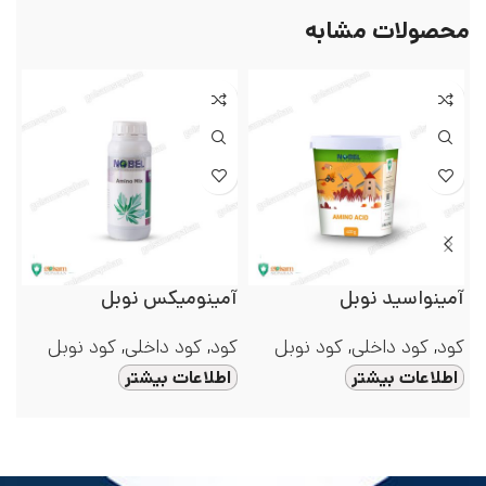
محصولات مشابه
آمینواسید نوبل
آمینومیکس نوبل
(NPK)
کود
,
کود داخلی
,
کود نوبل
کود
,
کود داخلی
,
کود نوبل
کو
اطلاعات بیشتر
اطلاعات بیشتر
ا