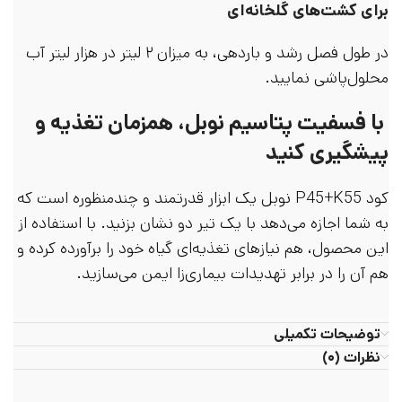
برای کشت‌های گلخانه‌ای
در طول فصل رشد و باردهی، به میزان ۲ لیتر در هزار لیتر آب
محلول‌پاشی نمایید.
با فسفیت پتاسیم نوبل، همزمان تغذیه و
پیشگیری کنید
کود P45+K55 نوبل یک ابزار قدرتمند و چندمنظوره است که
به شما اجازه می‌دهد با یک تیر دو نشان بزنید. با استفاده از
این محصول، هم نیازهای تغذیه‌ای گیاه خود را برآورده کرده و
هم آن را در برابر تهدیدات بیماری‌زا ایمن می‌سازید.
توضیحات تکمیلی
نظرات (۰)