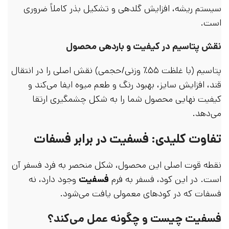
سیستم ریشه، افزایش گلدهی و تشکیل بذر کاملاً ضروری
است.
نقش پتاسیم در کیفیت و باردهی محصول
پتاسیم (با غلظت ۵۵٪ وزنی/حجمی) نقش اصلی را در انتقال
قند، افزایش سایز، بهبود رنگ و طعم میوه ایفا می‌کند و
کیفیت نهایی محصول شما را به شکل چشمگیری ارتقا
می‌دهد.
تفاوت کلیدی: فسفیت در برابر فسفات
نقطه قوت اصلی این محصول، شکل منحصر به فرد فسفر آن
است. در این کود، فسفر به فرم
فسفیت
وجود دارد، نه
فسفات که در کودهای معمولی یافت می‌شود.
فسفیت چیست و چگونه عمل می‌کند؟