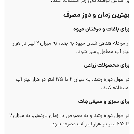
بر اساس توصیه‌های زیر استفاده کنید.
بهترین زمان و دوز مصرف
برای باغات و درختان میوه
از مرحله فندقی شدن میوه به بعد، به میزان ۲ لیتر در هزار
لیتر آب محلول‌پاشی شود.
برای محصولات زراعی
در طول دوره رشد، به میزان ۲ تا ۲/۵ لیتر در هزار لیتر آب
استفاده کنید.
برای سبزی و صیفی‌جات
در طول دوره رشد و به خصوص در زمان باردهی، به میزان ۲
تا ۲/۵ لیتر در هزار لیتر آب مصرف شود.