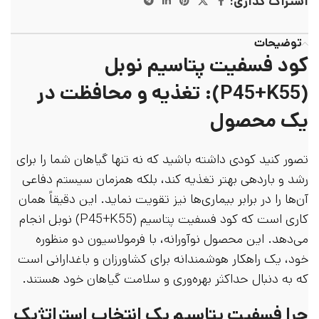
اشتراک گذاری:
توضیحات
کود فسفیت پتاسیم نوبل
(P45+K55): تغذیه و محافظت در
یک محصول
تصور کنید کودی داشته باشید که نه تنها گیاهان شما را برای
رشد و باردهی بهتر تغذیه کند، بلکه همزمان سیستم دفاعی
آن‌ها را در برابر بیماری‌ها نیز تقویت نماید. این دقیقاً همان
کاری است که کود فسفیت پتاسیم (P45+K55) نوبل انجام
می‌دهد. این محصول نوآورانه، با فرمولاسیون دو منظوره
خود، یک راهکار هوشمندانه برای کشاورزان و باغدارانی است
که به دنبال حداکثر بهره‌وری و سلامت گیاهان خود هستند.
چرا فسفیت پتاسیم یک انتخاب استراتژیک