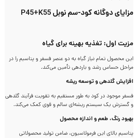
مزایای دوگانه کود-سم نوبل P45+K55
مزیت اول: تغذیه بهینه برای گیاه
این محصول تمام نیاز گیاه به دو عنصر فسفر و پتاسیم را در
مراحل حساس رشد و باردهی تأمین می‌کند.
افزایش گلدهی و توسعه ریشه
فسفر موجود در کود به طور مستقیم به تقویت فرآیند گلدهی
و گسترش یک سیستم ریشه‌ای سالم و قوی کمک می‌کند.
بهبود رنگ، طعم و اندازه محصول
پتاسیم بالای این فرمولاسیون، ضامن تولید محصولاتی