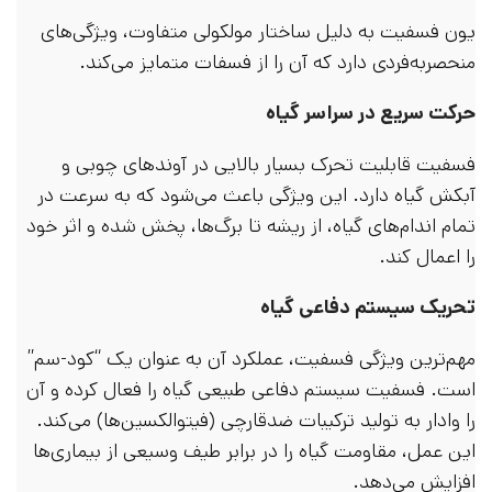
یون فسفیت به دلیل ساختار مولکولی متفاوت، ویژگی‌های
منحصربه‌فردی دارد که آن را از فسفات متمایز می‌کند.
حرکت سریع در سراسر گیاه
فسفیت قابلیت تحرک بسیار بالایی در آوندهای چوبی و
آبکش گیاه دارد. این ویژگی باعث می‌شود که به سرعت در
تمام اندام‌های گیاه، از ریشه تا برگ‌ها، پخش شده و اثر خود
را اعمال کند.
تحریک سیستم دفاعی گیاه
مهم‌ترین ویژگی فسفیت، عملکرد آن به عنوان یک “کود-سم”
است. فسفیت سیستم دفاعی طبیعی گیاه را فعال کرده و آن
را وادار به تولید ترکیبات ضدقارچی (فیتوالکسین‌ها) می‌کند.
این عمل، مقاومت گیاه را در برابر طیف وسیعی از بیماری‌ها
افزایش می‌دهد.