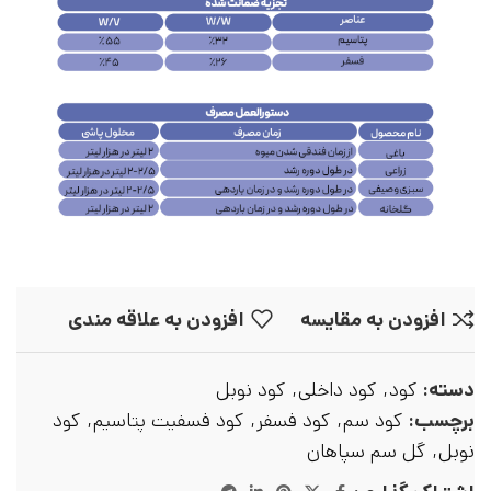
افزودن به مقایسه
افزودن به علاقه مندی
دسته:
کود
,
کود داخلی
,
کود نوبل
برچسب:
کود سم
,
کود فسفر
,
کود فسفیت پتاسیم
,
کود
نوبل
,
گل سم سپاهان