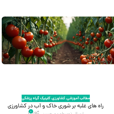
مطالب آموزشی
,
کشاورزی
,
کلینیک گیاه پزشکی
راه ‌های غلبه بر شوری خاک و آب در کشاورزی
۰
ارسال توسط
مریم حسینی