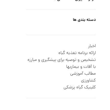
دسته بندی ها
اخبار
ارائه برنامه تغذیه گیاه
تشخیص و توصیه برای پیشگیری و مبارزه
با آفات و بیماریها
مطالب آموزشی
کشاورزی
کلینیک گیاه پزشکی