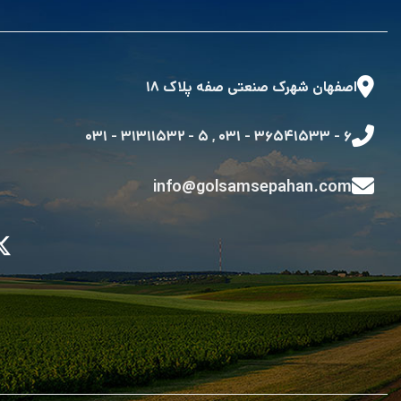
اصفهان شهرک صنعتی صفه پلاک ۱۸
۵ - ۳۱۳۱۱۵۳۲ - ۰۳۱
,
۶ - ۳۶۵۴۱۵۳۳ - ۰۳۱
info@golsamsepahan.com