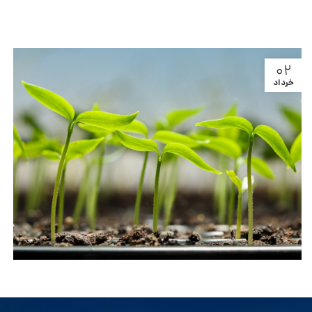
۰۲
خرداد