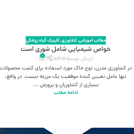
مطالب آموزشی
,
کشاورزی
,
کلینیک گیاه پزشکی
خواص شیمیایی شامل شوری است
۰
ارسال توسط
admin
در کشاورزی مدرن، نوع خاک مورد استفاده برای کشت محصولات
تنها عامل تعیین کننده موفقیت یک مزرعه نیست. در واقع،
بسیاری از کشاورزان و پرورش ...
ادامه مطلب