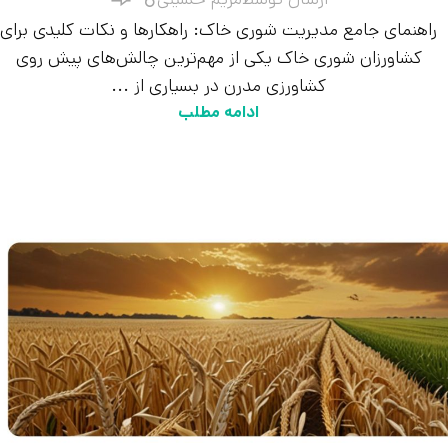
راهنمای جامع مدیریت شوری خاک: راهکارها و نکات کلیدی برای
کشاورزان شوری خاک یکی از مهم‌ترین چالش‌های پیش روی
کشاورزی مدرن در بسیاری از ...
ادامه مطلب